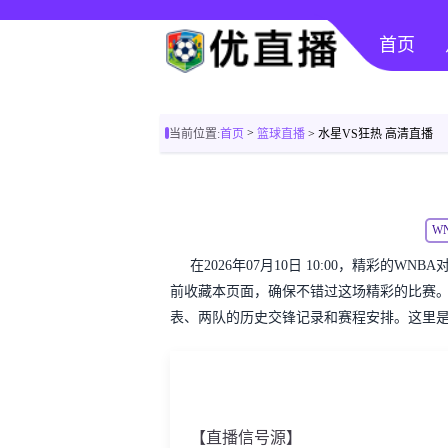
首页
>
当前位置:
首页
篮球直播
> 水星VS狂热 高清直播
W
在2026年07月10日 10:00，精彩的
前收藏本页面，确保不错过这场精彩的比赛。
表、两队的历史交锋记录和赛程安排。这里是
【直播信号源】