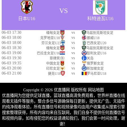
VS
日本U16
科特迪瓦U16
06-03 17:30
vs
缅甸女足
乌兹别克斯坦女足
06-03 18:00
vs
克罗地亚U18
挪威U18
06-03 18:00
vs
芬兰女足U23
巴西女足U20
06-03 18:30
vs
缅甸女足
乌兹别克斯坦女足
06-03 19:00
vs
巴拉圭女足U16
智利女足U16
06-03 19:30
vs
菲律宾
关岛
06-03 19:35
vs
中国女足
俄罗斯女足
06-03 20:00
vs
印尼女足
新加坡女足
06-03 21:00
vs
捷克U18
罗马尼亚U18
Copyright © 2026 优直播网 版权所有
网站地图
优直播网为您提供足球直播，篮球直播高清免费观看，世界杯直播在线
观看无插件等服务，整合多信号源确保每日更新，提供无广告、无插件
的纯净观看体验，所有直播信号和视频录像均由用户收集或从搜索引擎
搜索整理获得，所有内容均来自互联网，我们自身不提供任何直播信号
和视频内容，如有侵犯您的权益请通知我们，我们会第一时间处理，谢
谢！