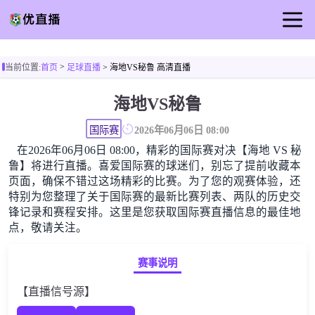
首页
>
当前位置:
首页
足球直播
> 海地VS秘鲁 高清直播
足球直播
海地VS秘鲁
篮球直播
足球录像
国际赛
2026年06月06日 08:00
在2026年06月06日 08:00，精彩的国际赛对决【海地 VS 秘
足球新闻
鲁】将进行直播。喜爱国际赛的球迷们，别忘了提前收藏本
页面，确保不错过这场精彩的比赛。为了您的观赛体验，还
特别为您整理了关于国际赛的最新比赛列表、两队的历史交
锋记录和赛程安排。这里是您获取国际赛直播信息的最佳地
点，敬请关注。
赛事说明
【直播信号源】