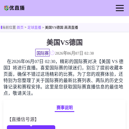
首页
>
当前位置:
首页
足球直播
> 美国VS德国 高清直播
足球直播
美国VS德国
篮球直播
足球录像
国际赛
2026年06月07日 02:30
在2026年06月07日 02:30，精彩的国际赛对决【美国 VS 德
足球新闻
国】将进行直播。喜爱国际赛的球迷们，别忘了提前收藏本
页面，确保不错过这场精彩的比赛。为了您的观赛体验，还
特别为您整理了关于国际赛的最新比赛列表、两队的历史交
锋记录和赛程安排。这里是您获取国际赛直播信息的最佳地
点，敬请关注。
赛事说明
【直播信号源】