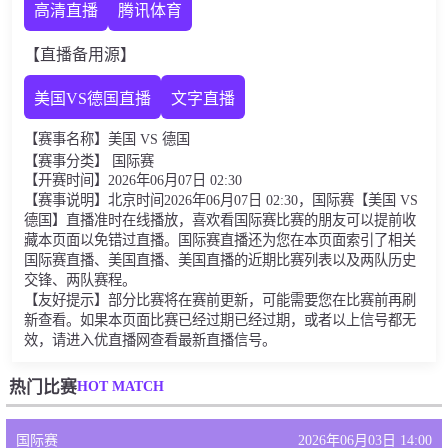
高清直播
腾讯体育
【直播备用源】
美国VS德国直播
文字直播
【赛事名称】美国 VS 德国
【赛事分类】 国际赛
【开赛时间】2026年06月07日 02:30
【赛事说明】北京时间2026年06月07日 02:30，国际赛【美国 VS
德国】直播准时在线播放，喜欢看国际赛比赛的朋友可以提前收
藏本页面以免错过直播。国际赛直播还为您在本页面索引了相关
国际赛直播、美国直播、美国直播的近期比赛列表以及两队历史
交锋、两队赛程。
【友好提示】部分比赛将在赛前更新，可能需要您在比赛前再刷
新查看。如果本页面比赛已经过期已经过期，或者以上信号都无
效，请进入优直播网查看最新直播信号。
HOT MATCH
热门比赛
国际赛
2026年06月03日 14:00