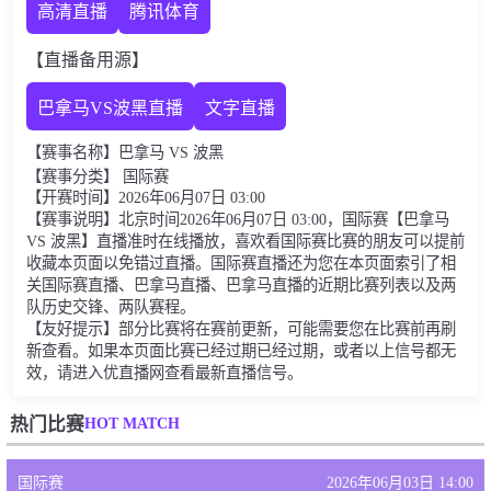
高清直播
腾讯体育
【直播备用源】
巴拿马VS波黑直播
文字直播
【赛事名称】巴拿马 VS 波黑
【赛事分类】 国际赛
【开赛时间】2026年06月07日 03:00
【赛事说明】北京时间2026年06月07日 03:00，国际赛【巴拿马
VS 波黑】直播准时在线播放，喜欢看国际赛比赛的朋友可以提前
收藏本页面以免错过直播。国际赛直播还为您在本页面索引了相
关国际赛直播、巴拿马直播、巴拿马直播的近期比赛列表以及两
队历史交锋、两队赛程。
【友好提示】部分比赛将在赛前更新，可能需要您在比赛前再刷
新查看。如果本页面比赛已经过期已经过期，或者以上信号都无
效，请进入优直播网查看最新直播信号。
HOT MATCH
热门比赛
国际赛
2026年06月03日 14:00