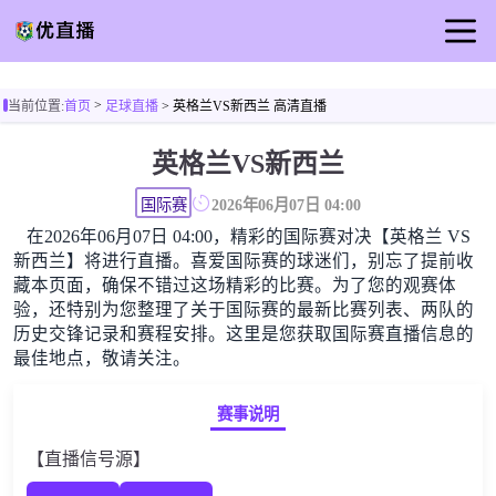
首页
>
当前位置:
首页
足球直播
> 英格兰VS新西兰 高清直播
足球直播
英格兰VS新西兰
篮球直播
足球录像
国际赛
2026年06月07日 04:00
在2026年06月07日 04:00，精彩的国际赛对决【英格兰 VS
足球新闻
新西兰】将进行直播。喜爱国际赛的球迷们，别忘了提前收
藏本页面，确保不错过这场精彩的比赛。为了您的观赛体
验，还特别为您整理了关于国际赛的最新比赛列表、两队的
历史交锋记录和赛程安排。这里是您获取国际赛直播信息的
最佳地点，敬请关注。
赛事说明
【直播信号源】