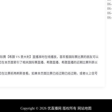
06-
06-
06-
06-
00，国际赛【希腊 VS 意大利】直播准时在线播放，喜欢看国际赛比赛的朋友可以
您在本页面索引了相关国际赛直播、希腊直播、希腊直播的近期比赛列表以
您在比赛前再刷新查看。如果本页面比赛已经过期已经过期，或者以上信号
Copyright © 2026 优直播网 版权所有
网站地图