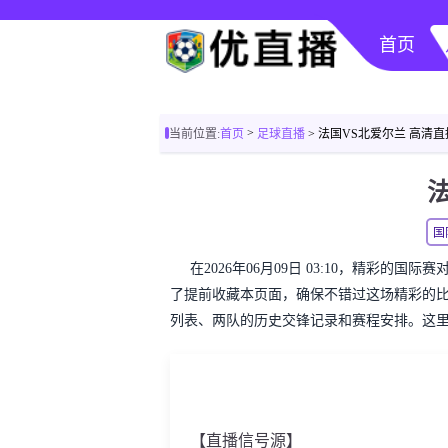
首页
>
当前位置:
首页
足球直播
> 法国VS北爱尔兰 高清直
国
在2026年06月09日 03:10，精彩的
了提前收藏本页面，确保不错过这场精彩的
列表、两队的历史交锋记录和赛程安排。这
【直播信号源】