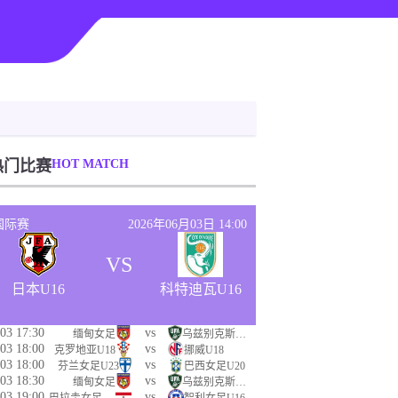
热门比赛
HOT MATCH
国际赛
2026年06月03日 14:00
VS
日本U16
科特迪瓦U16
03 17:30
vs
缅甸女足
乌兹别克斯坦女足
03 18:00
vs
克罗地亚U18
挪威U18
03 18:00
vs
芬兰女足U23
巴西女足U20
03 18:30
vs
缅甸女足
乌兹别克斯坦女足
03 19:00
vs