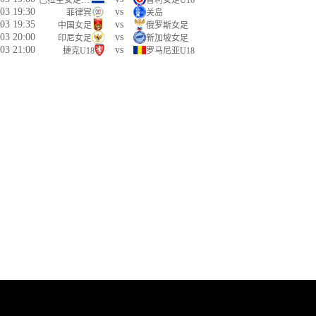
巴拉圭女足U16
智利女足U16
03 19:30
vs
菲律宾
关岛
03 19:35
vs
中国女足
俄罗斯女足
03 20:00
vs
印尼女足
新加坡女足
03 21:00
vs
捷克U18
罗马尼亚U18