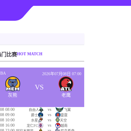
热门比赛
HOT MATCH
NBA
2026年07月08日 07:00
VS
灰熊
老鹰
08 08:00
vs
自由人
飞翼
08 09:00
vs
爵士
雷霆
08 10:00
vs
水星
天空
08 16:00
vs
龙仁FC
越南
08 23:00
vs