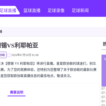
足球直播
篮球直播
足球录像
足球新闻
播
德锡VS利耶帕亚
协联
2026年07月10日 01:00
欧协联对决【德锡 VS 利耶帕亚】将进行直播。喜爱欧协联的球迷们，别忘
比赛。为了您的观赛体验，还特别为您整理了关于欧协联的最新比赛
里是您获取欧协联直播信息的最佳地点，敬请关注。
07-
赛事说明
07-
07-
07-
07-