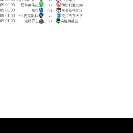
阿拉木图凯拉特
尼克希奇
09 00:00
vs
塔林弗洛拉
伊比利亚1999
09 00:00
vs
兹拉
古泰斯拖比度
09 01:00
vs
ML麦克斯林
克拉约瓦大学
09 01:00
vs
佩特罗古
埃格纳蒂亚