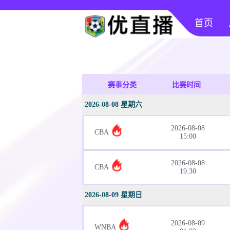
首页
赛事分类
比赛时间
2026-08-08 星期六
2026-08-08
CBA
15:00
2026-08-08
CBA
19:30
2026-08-09 星期日
2026-08-09
WNBA