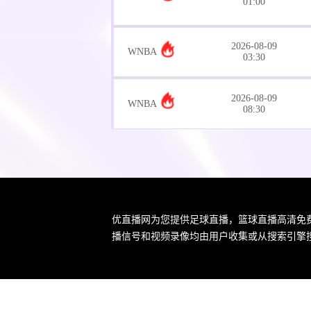
01:00
2026-08-09
WNBA
03:30
2026-08-09
WNBA
08:30
2026-08-09
NBL
12:00
2026-08-09
CBA
15:00
优直播网为您提供足球直播，篮球直播高清免
播信号和视频录像均由用户收集或从搜索引擎
2026-08-09
CBA
19:30
2026-08-10 星期一