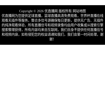
Copyright © 2026 优直播网 版权所有
网站地图
优直播网为您提供足球直播，篮球直播高清免费观看，世界杯直播在线
观看无插件等服务，整合多信号源确保每日更新，提供无广告、无插件
的纯净观看体验，所有直播信号和视频录像均由用户收集或从搜索引擎
搜索整理获得，所有内容均来自互联网，我们自身不提供任何直播信号
和视频内容，如有侵犯您的权益请通知我们，我们会第一时间处理，谢
谢！