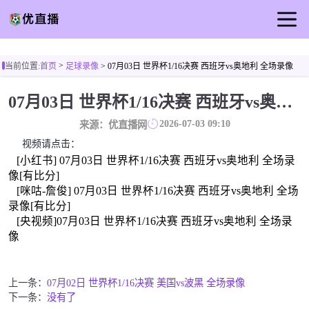
首页
>
当前位置:
首页
足球录像
> 07月03日 世界杯1/16决赛 西班牙vs奥地利 全场录像
足球直播
07月03日 世界杯1/16决赛 西班牙vs奥地利 全场录像
篮球直播
2026-07-03 09:10
来源：优直播网
足球录像
视频请点击：
足球新闻
[小红书] 07月03日 世界杯1/16决赛 西班牙vs奥地利 全场录
像[有比分]
[咪咕-詹俊] 07月03日 世界杯1/16决赛 西班牙vs奥地利 全场
录像[有比分]
[央视频]07月03日 世界杯1/16决赛 西班牙vs奥地利 全场录
像
上一条：
07月02日 世界杯1/16决赛 美国vs波黑 全场录像
下一条：
没有了