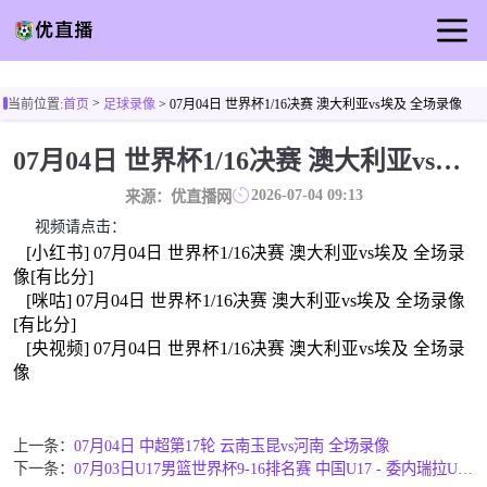
首页
>
当前位置:
首页
足球录像
> 07月04日 世界杯1/16决赛 澳大利亚vs埃及 全场录像
足球直播
07月04日 世界杯1/16决赛 澳大利亚vs埃及 全场录像
篮球直播
2026-07-04 09:13
来源：优直播网
足球录像
视频请点击：
足球新闻
[小红书] 07月04日 世界杯1/16决赛 澳大利亚vs埃及 全场录
像[有比分]
[咪咕] 07月04日 世界杯1/16决赛 澳大利亚vs埃及 全场录像
[有比分]
[央视频] 07月04日 世界杯1/16决赛 澳大利亚vs埃及 全场录
像
上一条：
07月04日 中超第17轮 云南玉昆vs河南 全场录像
下一条：
07月03日U17男篮世界杯9-16排名赛 中国U17 - 委内瑞拉U17 全场录像