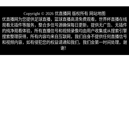
Copyright © 2026 优直播网 版权所有
网站地图
优直播网为您提供足球直播，篮球直播高清免费观看，世界杯直播在线
观看无插件等服务，整合多信号源确保每日更新，提供无广告、无插件
的纯净观看体验，所有直播信号和视频录像均由用户收集或从搜索引擎
搜索整理获得，所有内容均来自互联网，我们自身不提供任何直播信号
和视频内容，如有侵犯您的权益请通知我们，我们会第一时间处理，谢
谢！