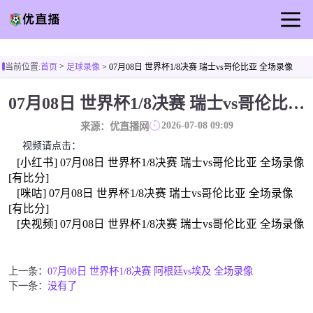
首页
>
当前位置:
首页
足球录像
> 07月08日 世界杯1/8决赛 瑞士vs哥伦比亚 全场录像
足球直播
07月08日 世界杯1/8决赛 瑞士vs哥伦比亚 全场录像
篮球直播
2026-07-08 09:09
来源：优直播网
足球录像
视频请点击：
足球新闻
[小红书] 07月08日 世界杯1/8决赛 瑞士vs哥伦比亚 全场录像
[有比分]
[咪咕] 07月08日 世界杯1/8决赛 瑞士vs哥伦比亚 全场录像
[有比分]
[央视频] 07月08日 世界杯1/8决赛 瑞士vs哥伦比亚 全场录像
上一条：
07月08日 世界杯1/8决赛 阿根廷vs埃及 全场录像
下一条：
没有了