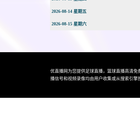
2026-08-14 星期五
2026-08-15 星期六
优直播网为您提供足球直播，篮球直播高清免
播信号和视频录像均由用户收集或从搜索引擎