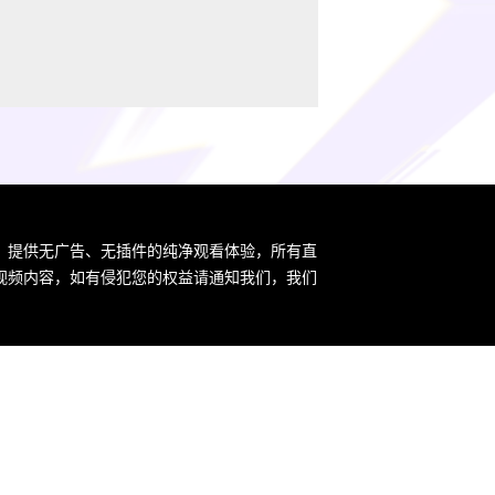
，提供无广告、无插件的纯净观看体验，所有直
视频内容，如有侵犯您的权益请通知我们，我们